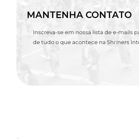
MANTENHA CONTATO
Inscreva-se em nossa lista de e-mails pa
de tudo o que acontece na Shriners Int