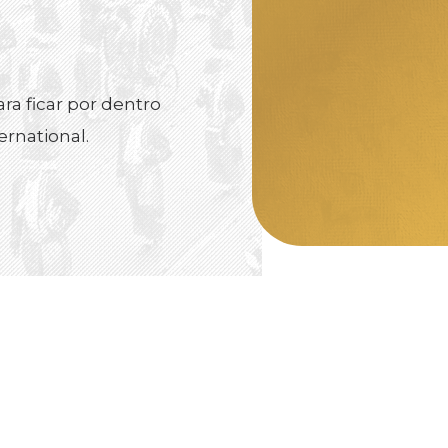
ra ficar por dentro
ernational.