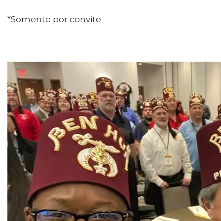
*Somente por convite