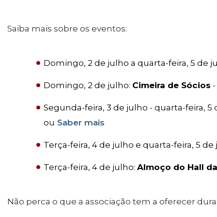
Saiba mais sobre os eventos:
Domingo, 2 de julho a quarta-feira, 5 de j
Domingo, 2 de julho:
Cimeira de Sócios
-
Segunda-feira, 3 de julho - quarta-feira, 5 
ou
Saber mais
Terça-feira, 4 de julho e quarta-feira, 5 de
Terça-feira, 4 de julho:
Almoço do Hall d
Não perca o que a associação tem a oferecer dura