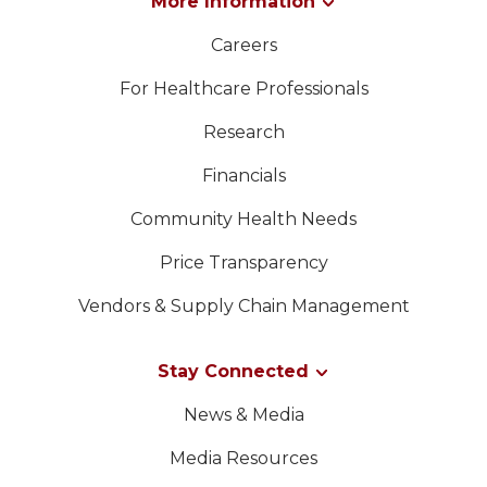
More Information
Careers
For Healthcare Professionals
Research
Financials
Community Health Needs
Price Transparency
Vendors & Supply Chain Management
Stay Connected
News & Media
Media Resources