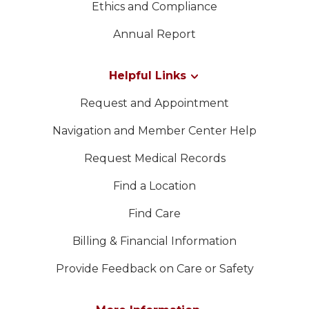
Ethics and Compliance
Annual Report
Helpful Links
Request and Appointment
Navigation and Member Center Help
Request Medical Records
Find a Location
Find Care
Billing & Financial Information
Provide Feedback on Care or Safety