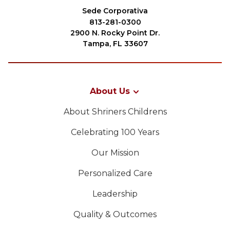
Sede Corporativa
813-281-0300
2900 N. Rocky Point Dr.
Tampa, FL 33607
About Us
About Shriners Childrens
Celebrating 100 Years
Our Mission
Personalized Care
Leadership
Quality & Outcomes