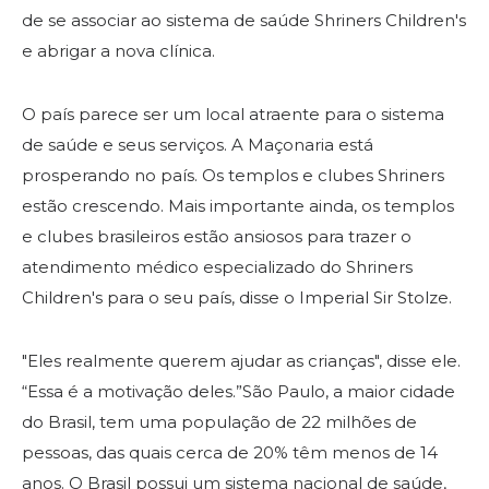
Contacte-nos
de se associar ao sistema de saúde Shriners Children's
e abrigar a nova clínica.
O país parece ser um local atraente para o sistema
de saúde e seus serviços. A Maçonaria está
prosperando no país. Os templos e clubes Shriners
estão crescendo. Mais importante ainda, os templos
e clubes brasileiros estão ansiosos para trazer o
atendimento médico especializado do Shriners
Children's para o seu país, disse o Imperial Sir Stolze.
"Eles realmente querem ajudar as crianças", disse ele.
“Essa é a motivação deles.”São Paulo, a maior cidade
do Brasil, tem uma população de 22 milhões de
pessoas, das quais cerca de 20% têm menos de 14
anos. O Brasil possui um sistema nacional de saúde,