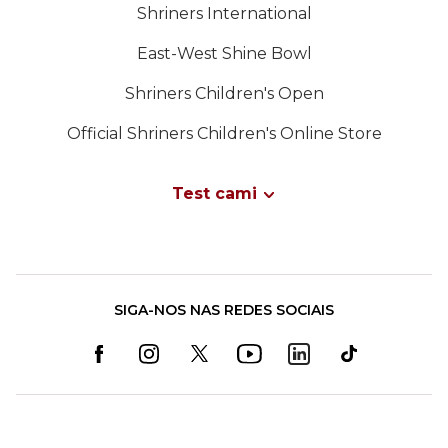
Shriners International
East-West Shine Bowl
Shriners Children's Open
Official Shriners Children's Online Store
Test cami
SIGA-NOS NAS REDES SOCIAIS