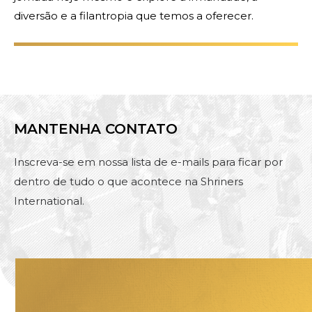
diversão e a filantropia que temos a oferecer.
MANTENHA CONTATO
Inscreva-se em nossa lista de e-mails para ficar por
dentro de tudo o que acontece na Shriners
International.