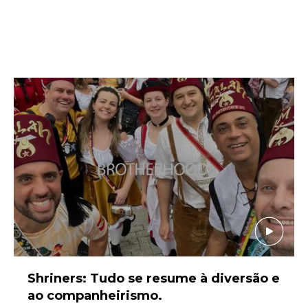
Shriners: Tudo se resume à diversão e
ao companheirismo.