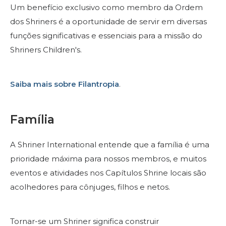
Um benefício exclusivo como membro da Ordem
dos Shriners é a oportunidade de servir em diversas
funções significativas e essenciais para a missão do
Shriners Children's.
Saiba mais sobre Filantropia
.
Família
A Shriner International entende que a família é uma
prioridade máxima para nossos membros, e muitos
eventos e atividades nos Capítulos Shrine locais são
acolhedores para cônjuges, filhos e netos.
Tornar-se um Shriner significa construir