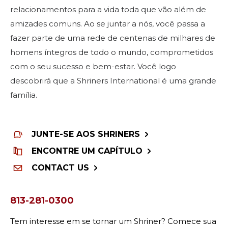
relacionamentos para a vida toda que vão além de
amizades comuns. Ao se juntar a nós, você passa a
fazer parte de uma rede de centenas de milhares de
homens íntegros de todo o mundo, comprometidos
com o seu sucesso e bem-estar. Você logo
descobrirá que a Shriners International é uma grande
família.
JUNTE-SE AOS SHRINERS
ENCONTRE UM CAPÍTULO
CONTACT US
813-281-0300
Tem interesse em se tornar um Shriner? Comece sua