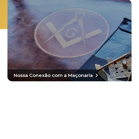
Nossa Conexão com a Maçonaria