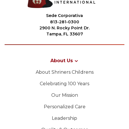
Sede Corporativa
813-281-0300
2900 N. Rocky Point Dr.
Tampa, FL 33607
About Us
About Shriners Childrens
Celebrating 100 Years
Our Mission
Personalized Care
Leadership