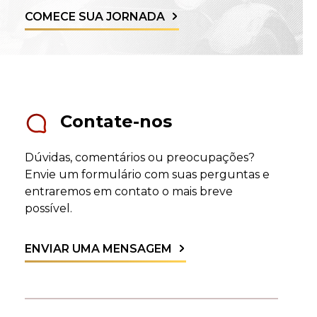
COMECE SUA JORNADA
Contate-nos
Dúvidas, comentários ou preocupações?
Envie um formulário com suas perguntas e
entraremos em contato o mais breve
possível.
ENVIAR UMA MENSAGEM