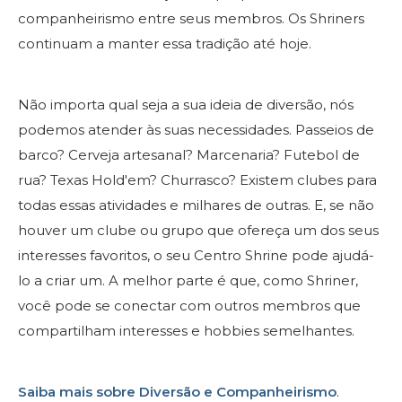
companheirismo entre seus membros. Os Shriners
continuam a manter essa tradição até hoje.
Não importa qual seja a sua ideia de diversão, nós
podemos atender às suas necessidades. Passeios de
barco? Cerveja artesanal? Marcenaria? Futebol de
rua? Texas Hold'em? Churrasco? Existem clubes para
todas essas atividades e milhares de outras. E, se não
houver um clube ou grupo que ofereça um dos seus
interesses favoritos, o seu Centro Shrine pode ajudá-
lo a criar um. A melhor parte é que, como Shriner,
você pode se conectar com outros membros que
compartilham interesses e hobbies semelhantes.
Saiba mais sobre Diversão e Companheirismo
.