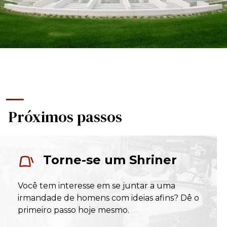
Próximos passos
Torne-se um Shriner
Você tem interesse em se juntar a uma
irmandade de homens com ideias afins? Dê o
primeiro passo hoje mesmo.