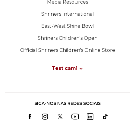
Media Resources
Shriners International
East-West Shine Bowl
Shriners Children's Open
Official Shriners Children's Online Store
Test cami
SIGA-NOS NAS REDES SOCIAIS