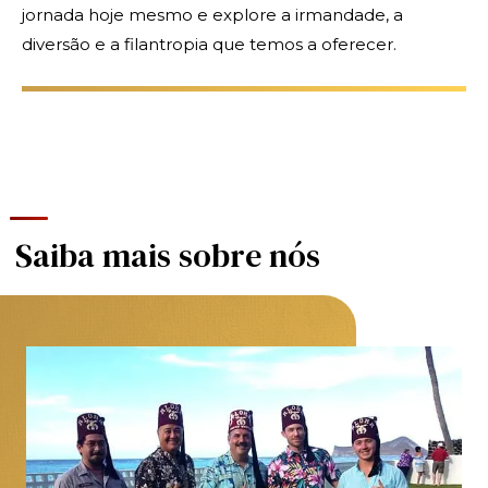
jornada hoje mesmo e explore a irmandade, a
diversão e a filantropia que temos a oferecer.
Saiba mais sobre nós