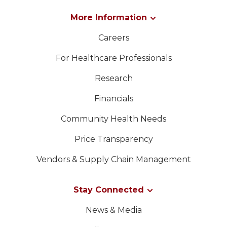
More Information
Careers
For Healthcare Professionals
Research
Financials
Community Health Needs
Price Transparency
Vendors & Supply Chain Management
Stay Connected
News & Media