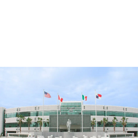
ENCONTRE UM CAPÍTULO
PERTO DE VOCÊ