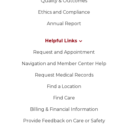
Quality & Outcomes
Ethics and Compliance
Annual Report
Helpful Links
Request and Appointment
Navigation and Member Center Help
Request Medical Records
Find a Location
Find Care
Billing & Financial Information
Provide Feedback on Care or Safety