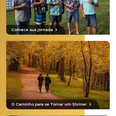
Comece sua jornada
O Caminho para se Tornar um Shriner