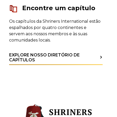
Encontre um capítulo
Os capítulos da Shriners International estão
espalhados por quatro continentes e
servem aos nossos membros e às suas
comunidades locais.
EXPLORE NOSSO DIRETÓRIO DE
CAPÍTULOS