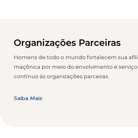
Organizações Parceiras
Homens de todo o mundo fortalecem sua afil
maçônica por meio do envolvimento e serviço
contínuo às organizações parceiras.
Saiba Mais