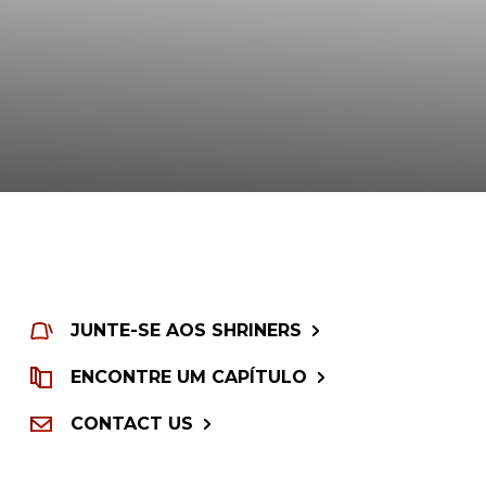
ARE
JUNTE-SE AOS SHRINERS
ENCONTRE UM CAPÍTULO
CONTACT US