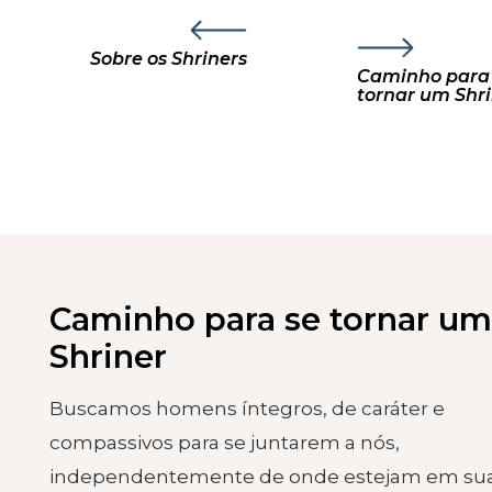
Sobre os Shriners
Caminho para se
tornar um
Caminho para se tornar um
Shriner
Buscamos homens íntegros, de caráter e
compassivos para se juntarem a nós,
independentemente de onde estejam em su