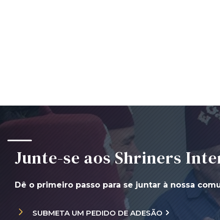
Junte-se aos Shriners Inte
Dê o primeiro passo para se juntar à nossa com
SUBMETA UM PEDIDO DE ADESÃO