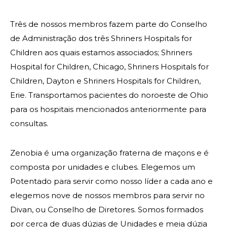
Contacte-nos
Três de nossos membros fazem parte do Conselho
de Administração dos três Shriners Hospitals for
Children aos quais estamos associados; Shriners
Hospital for Children, Chicago, Shriners Hospitals for
Children, Dayton e Shriners Hospitals for Children,
Erie. Transportamos pacientes do noroeste de Ohio
para os hospitais mencionados anteriormente para
consultas.
Zenobia é uma organização fraterna de maçons e é
composta por unidades e clubes. Elegemos um
Potentado para servir como nosso líder a cada ano e
elegemos nove de nossos membros para servir no
Divan, ou Conselho de Diretores. Somos formados
por cerca de duas dúzias de Unidades e meia dúzia