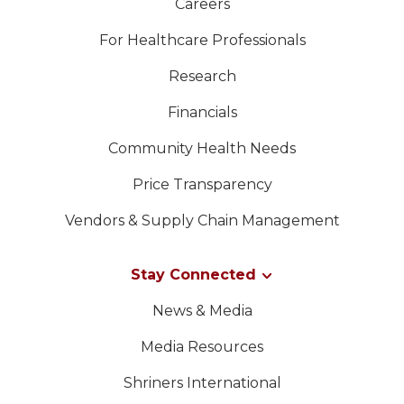
Careers
For Healthcare Professionals
Research
Financials
Community Health Needs
Price Transparency
Vendors & Supply Chain Management
Stay Connected
News & Media
Media Resources
Shriners International