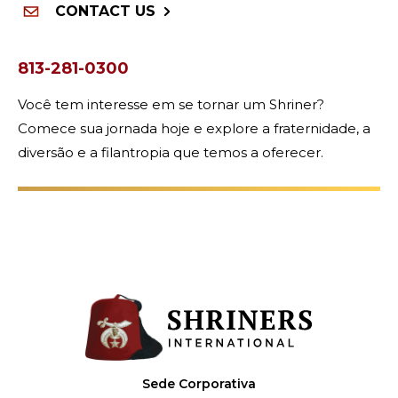
CONTACT US
813-281-0300
Você tem interesse em se tornar um Shriner?
Comece sua jornada hoje e explore a fraternidade, a
diversão e a filantropia que temos a oferecer.
Sede Corporativa