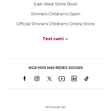
East-West Shine Bowl
Shriners Children's Open
Official Shriners Children's Online Store
Test cami
SIGA-NOS NAS REDES SOCIAIS
Termos de Uso