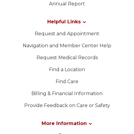
Annual Report
Helpful Links
Request and Appointment
Navigation and Member Center Help
Request Medical Records
Find a Location
Find Care
Billing & Financial Information
Provide Feedback on Care or Safety
More Information