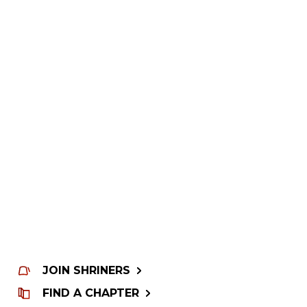
JOIN SHRINERS
FIND A CHAPTER