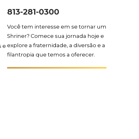
813-281-0300
Você tem interesse em se tornar um
Shriner? Comece sua jornada hoje e
explore a fraternidade, a diversão e a
s e
filantropia que temos a oferecer.