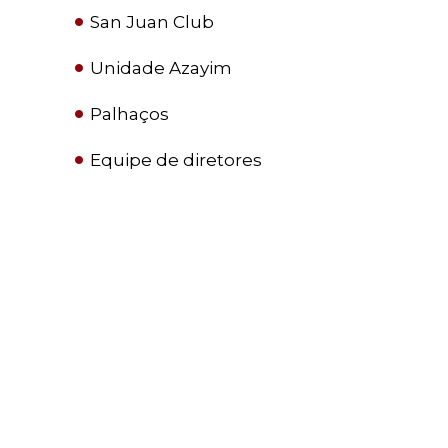
San Juan Club
Unidade Azayim
Palhaços
Equipe de diretores