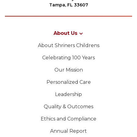
Tampa, FL 33607
About Us
About Shriners Childrens
Celebrating 100 Years
Our Mission
Personalized Care
Leadership
Quality & Outcomes
Ethics and Compliance
Annual Report