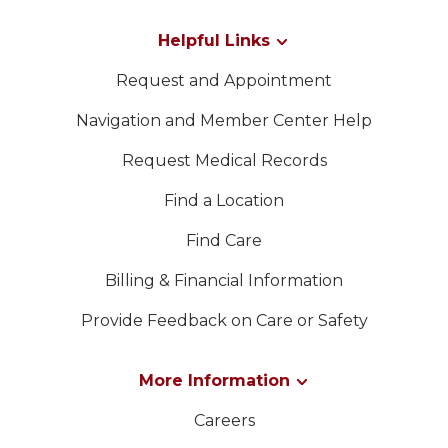
Helpful Links
Request and Appointment
Navigation and Member Center Help
Request Medical Records
Find a Location
Find Care
Billing & Financial Information
Provide Feedback on Care or Safety
More Information
Careers