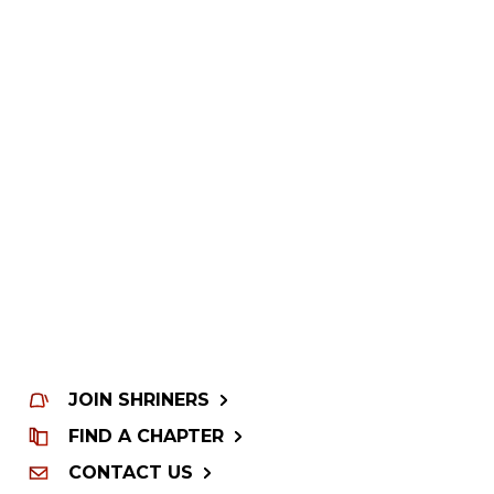
JOIN SHRINERS
FIND A CHAPTER
CONTACT US