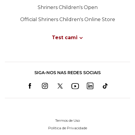
Shriners Children's Open
Official Shriners Children's Online Store
Test cami
SIGA-NOS NAS REDES SOCIAIS
Termos de Uso
Política de Privacidade