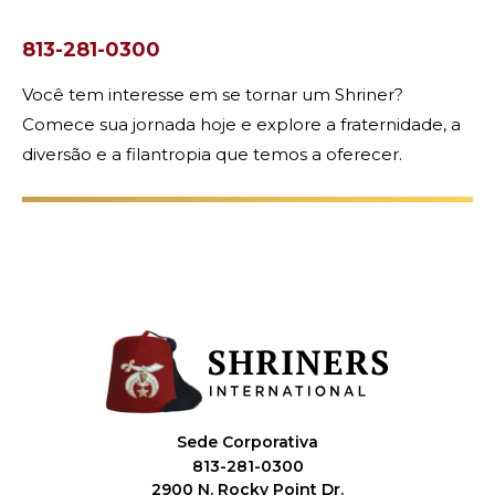
813-281-0300
Você tem interesse em se tornar um Shriner?
Comece sua jornada hoje e explore a fraternidade, a
diversão e a filantropia que temos a oferecer.
Sede Corporativa
813-281-0300
2900 N. Rocky Point Dr.