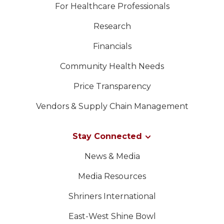
For Healthcare Professionals
Research
Financials
Community Health Needs
Price Transparency
Vendors & Supply Chain Management
Stay Connected
News & Media
Media Resources
Shriners International
East-West Shine Bowl