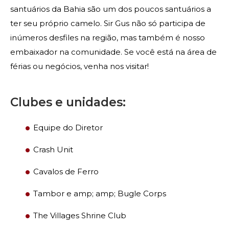
Contacte-nos
santuários da Bahia são um dos poucos santuários a
ter seu próprio camelo. Sir Gus não só participa de
inúmeros desfiles na região, mas também é nosso
embaixador na comunidade. Se você está na área de
férias ou negócios, venha nos visitar!
Clubes e unidades:
Equipe do Diretor
Crash Unit
Cavalos de Ferro
PROCURAR
Tambor e amp; amp; Bugle Corps
The Villages Shrine Club