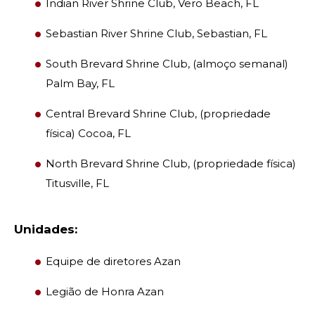
Indian River Shrine Club, Vero Beach, FL
WOMEN IMPACTING CARE
Sebastian River Shrine Club, Sebastian, FL
South Brevard Shrine Club, (almoço semanal)
Palm Bay, FL
Central Brevard Shrine Club, (propriedade
física) Cocoa, FL
North Brevard Shrine Club, (propriedade física)
Titusville, FL
Unidades:
Equipe de diretores Azan
Legião de Honra Azan