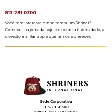
813-281-0300
Você tem interesse em se tornar um Shriner?
Comece sua jornada hoje e explore a fraternidade, a
diversão e a filantropia que temos a oferecer.
Sede Corporativa
813-281-0300