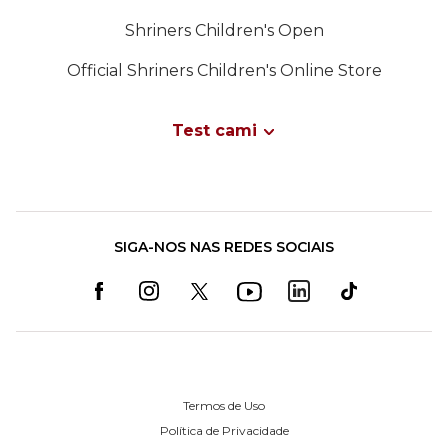
Shriners Children's Open
Official Shriners Children's Online Store
Test cami
SIGA-NOS NAS REDES SOCIAIS
Termos de Uso
Política de Privacidade