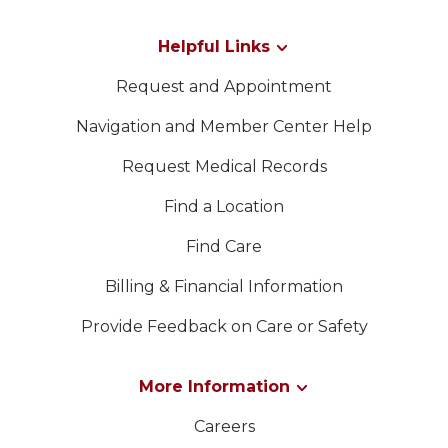
Helpful Links
Request and Appointment
Navigation and Member Center Help
Request Medical Records
Find a Location
Find Care
Billing & Financial Information
Provide Feedback on Care or Safety
More Information
Careers