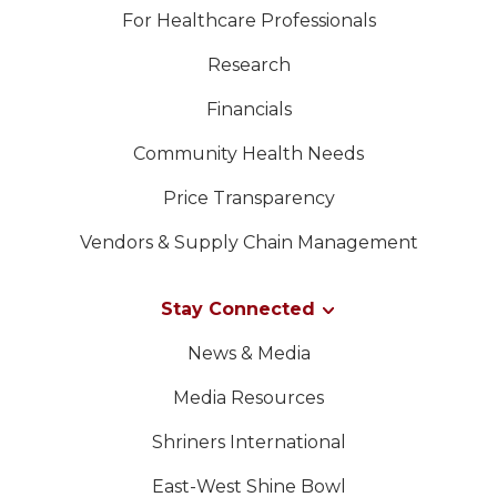
For Healthcare Professionals
Research
Financials
Community Health Needs
Price Transparency
Vendors & Supply Chain Management
Stay Connected
News & Media
Media Resources
Shriners International
East-West Shine Bowl