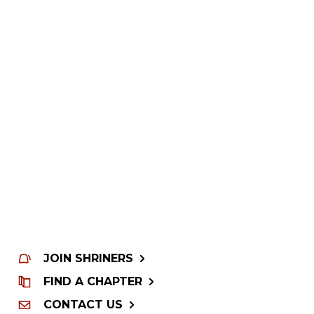
JOIN SHRINERS
FIND A CHAPTER
CONTACT US