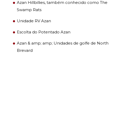
Azan Hillbillies, também conhecido como The
Swamp Rats
Unidade RV Azan
Escolta do Potentado Azan
Azan & amp; amp; Unidades de golfe de North
Brevard