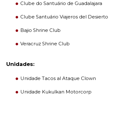
Clube do Santuário de Guadalajara
Clube Santuário Viajeros del Desierto
Bajio Shrine Club
Veracruz Shrine Club
Unidades:
Unidade Tacos al Ataque Clown
Unidade Kukulkan Motorcorp