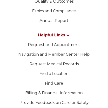
Quality & Outcomes
Ethics and Compliance
Annual Report
Helpful Links
Request and Appointment
Navigation and Member Center Help
Request Medical Records
Find a Location
Find Care
Billing & Financial Information
Provide Feedback on Care or Safety