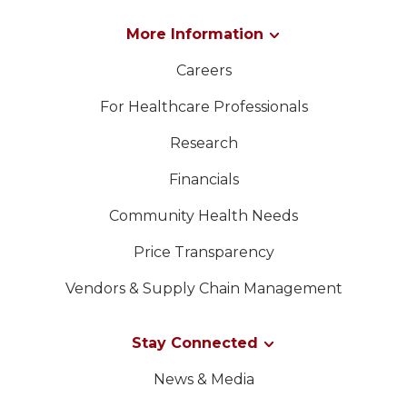
More Information
Careers
For Healthcare Professionals
Research
Financials
Community Health Needs
Price Transparency
Vendors & Supply Chain Management
Stay Connected
News & Media