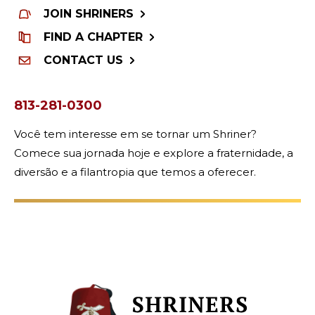
JOIN SHRINERS
FIND A CHAPTER
CONTACT US
813-281-0300
Você tem interesse em se tornar um Shriner?
Comece sua jornada hoje e explore a fraternidade, a
diversão e a filantropia que temos a oferecer.