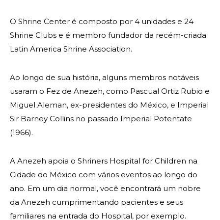
Contacte-nos
O Shrine Center é composto por 4 unidades e 24
Shrine Clubs e é membro fundador da recém-criada
Latin America Shrine Association.
Ao longo de sua história, alguns membros notáveis
usaram o Fez de Anezeh, como Pascual Ortiz Rubio e
Miguel Aleman, ex-presidentes do México, e Imperial
Sir Barney Collins no passado Imperial Potentate
(1966).
A Anezeh apoia o Shriners Hospital for Children na
Cidade do México com vários eventos ao longo do
ano. Em um dia normal, você encontrará um nobre
da Anezeh cumprimentando pacientes e seus
familiares na entrada do Hospital, por exemplo.