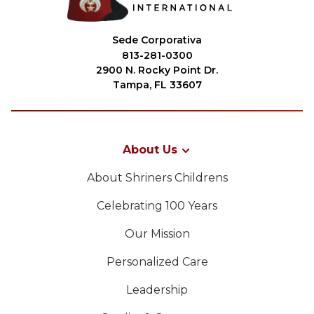
Sede Corporativa
813-281-0300
2900 N. Rocky Point Dr.
Tampa, FL 33607
About Us
About Shriners Childrens
Celebrating 100 Years
Our Mission
Personalized Care
Leadership