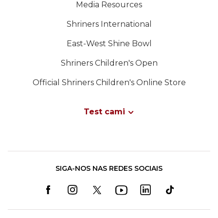
Media Resources
Shriners International
East-West Shine Bowl
Shriners Children's Open
Official Shriners Children's Online Store
Test cami
SIGA-NOS NAS REDES SOCIAIS