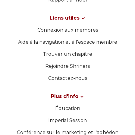
WOMEN IMPACTING CARE
Liens utiles
Connexion aux membres
Aide à la navigation et à l'espace membre
Trouver un chapitre
Rejoindre Shriners
Contactez-nous
Plus d'info
Éducation
Imperial Session
Conférence sur le marketing et l'adhésion