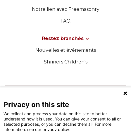
Notre lien avec Freemasonry
FAQ
Restez branchés
Nouvelles et événements
Shriners Children's
SUIVEZ-NOUS SUR LES MÉDIAS SOCIAUX
Privacy on this site
We collect and process your data on this site to better
understand how it is used. You can give your consent to all or
selected purposes, or you can decline them all. For more
information, see our privacy policy.