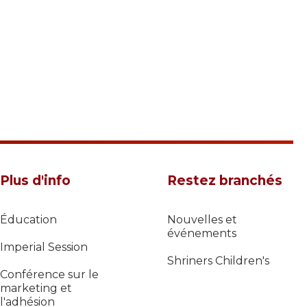
Plus d'info
Restez branchés
Éducation
Nouvelles et
événements
Imperial Session
Shriners Children's
Conférence sur le
marketing et
l'adhésion