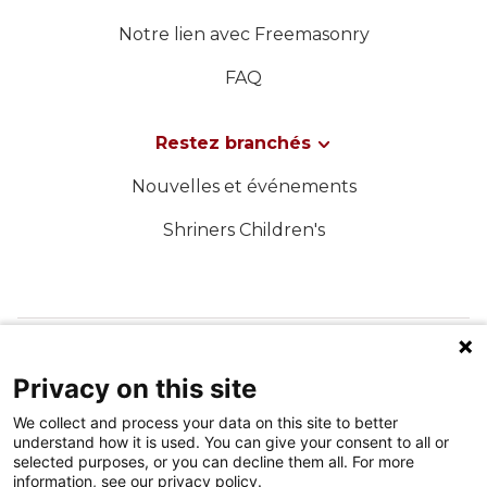
Notre lien avec Freemasonry
FAQ
Restez branchés
Nouvelles et événements
Shriners Children's
SUIVEZ-NOUS SUR LES MÉDIAS SOCIAUX
Privacy on this site
We collect and process your data on this site to better
understand how it is used. You can give your consent to all or
selected purposes, or you can decline them all. For more
information, see our privacy policy.