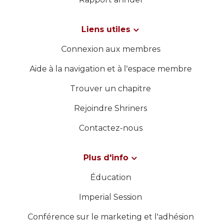
WOMEN IMPACTING CARE
Liens utiles
Connexion aux membres
Aide à la navigation et à l'espace membre
Trouver un chapitre
Rejoindre Shriners
Contactez-nous
Plus d'info
Éducation
Imperial Session
Conférence sur le marketing et l'adhésion