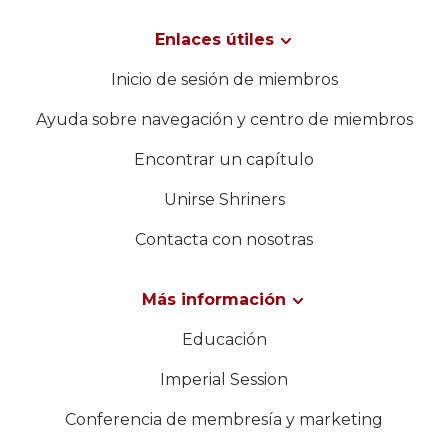
WOMEN IMPACTING CARE
Enlaces útiles
Inicio de sesión de miembros
Ayuda sobre navegación y centro de miembros
Encontrar un capítulo
Unirse Shriners
Contacta con nosotras
Más información
Educación
Imperial Session
Conferencia de membresía y marketing