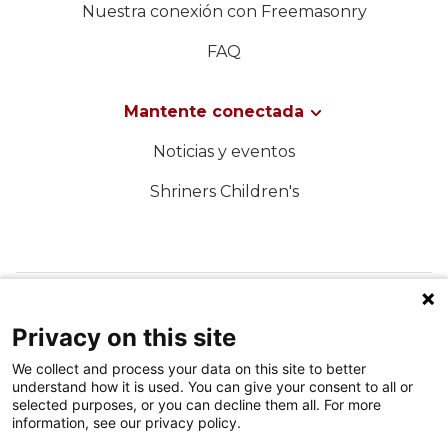
Nuestra conexión con Freemasonry
FAQ
Mantente conectada
Noticias y eventos
Shriners Children's
SÍGUENOS EN LAS REDES SOCIALES
Privacy on this site
We collect and process your data on this site to better
understand how it is used. You can give your consent to all or
selected purposes, or you can decline them all. For more
information, see our privacy policy.