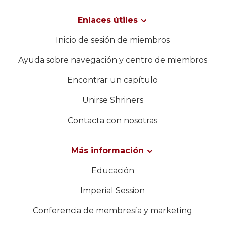
WOMEN IMPACTING CARE
Enlaces útiles
Inicio de sesión de miembros
Ayuda sobre navegación y centro de miembros
Encontrar un capítulo
Unirse Shriners
Contacta con nosotras
Más información
Educación
Imperial Session
Conferencia de membresía y marketing