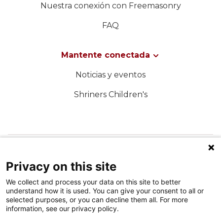
Nuestra conexión con Freemasonry
FAQ
Mantente conectada
Noticias y eventos
Shriners Children's
SÍGUENOS EN LAS REDES SOCIALES
Privacy on this site
We collect and process your data on this site to better
understand how it is used. You can give your consent to all or
selected purposes, or you can decline them all. For more
information, see our privacy policy.